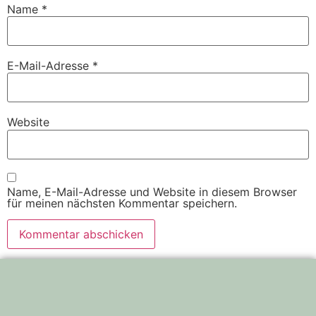
Name
*
E-Mail-Adresse
*
Website
Name, E-Mail-Adresse und Website in diesem Browser
für meinen nächsten Kommentar speichern.