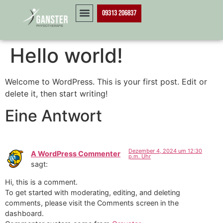
09313 206837
Hello world!
Welcome to WordPress. This is your first post. Edit or
delete it, then start writing!
Eine Antwort
Dezember 4, 2024 um 12:30
A WordPress Commenter
p.m. Uhr
sagt:
Hi, this is a comment.
To get started with moderating, editing, and deleting
comments, please visit the Comments screen in the
dashboard.