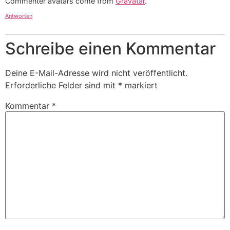
Commenter avatars come from
Gravatar
.
Antworten
Schreibe einen Kommentar
Deine E-Mail-Adresse wird nicht veröffentlicht.
Erforderliche Felder sind mit
*
markiert
Kommentar
*